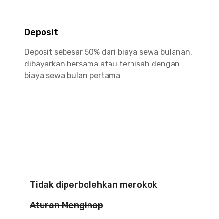
Deposit
Deposit sebesar 50% dari biaya sewa bulanan,
dibayarkan bersama atau terpisah dengan
biaya sewa bulan pertama
Tidak diperbolehkan merokok
Aturan Menginap