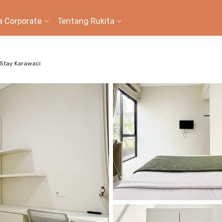
a Corporate
Tentang Rukita
 Stay Karawaci