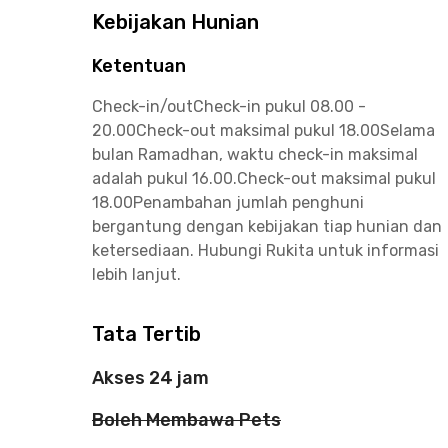
Kebijakan Hunian
Ketentuan
Check-in/outCheck-in pukul 08.00 -
20.00Check-out maksimal pukul 18.00Selama
bulan Ramadhan, waktu check-in maksimal
adalah pukul 16.00.Check-out maksimal pukul
18.00Penambahan jumlah penghuni
bergantung dengan kebijakan tiap hunian dan
ketersediaan. Hubungi Rukita untuk informasi
lebih lanjut.
Tata Tertib
Akses 24 jam
Boleh Membawa Pets