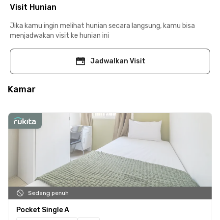
Visit Hunian
Jika kamu ingin melihat hunian secara langsung, kamu bisa
menjadwakan visit ke hunian ini
Jadwalkan Visit
Kamar
Sedang penuh
Pocket Single A