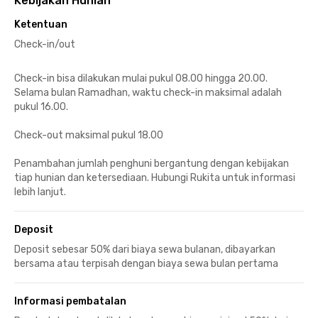
Kebijakan Hunian
Ketentuan
Check-in/out
Check-in bisa dilakukan mulai pukul 08.00 hingga 20.00.
Selama bulan Ramadhan, waktu check-in maksimal adalah
pukul 16.00.
Check-out maksimal pukul 18.00
Penambahan jumlah penghuni bergantung dengan kebijakan
tiap hunian dan ketersediaan. Hubungi Rukita untuk informasi
lebih lanjut.
Deposit
Deposit sebesar 50% dari biaya sewa bulanan, dibayarkan
bersama atau terpisah dengan biaya sewa bulan pertama
Informasi pembatalan