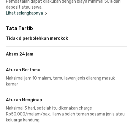
Pembatalan dapat dilakukan dengan biaya minimal 50% dari
deposit atau sewa.
Lihat selengkapnya
Tata Tertib
Tidak diperbolehkan merokok
Akses 24 jam
Aturan Bertamu
Maksimal jam 10 malam, tamu lawan jenis dilarang masuk
kamar
Aturan Menginap
Maksimal 3 hari, setelah itu dikenakan charge
Rp50.000/malam/pax. Hanya boleh teman sesama jenis atau
keluarga kandung.