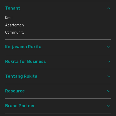
Tenant
Kost
Apartemen
Community
Kerjasama Rukita
Rukita for Business
Tentang Rukita
Resource
Brand Partner