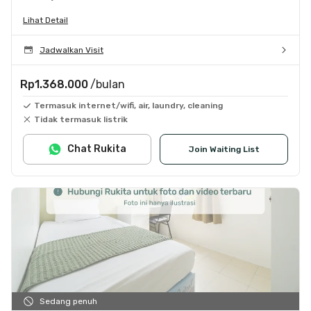
Lihat Detail
Jadwalkan Visit
Rp1.368.000
/bulan
Termasuk internet/wifi, air, laundry, cleaning
Tidak termasuk listrik
Chat Rukita
Join Waiting List
Sedang penuh