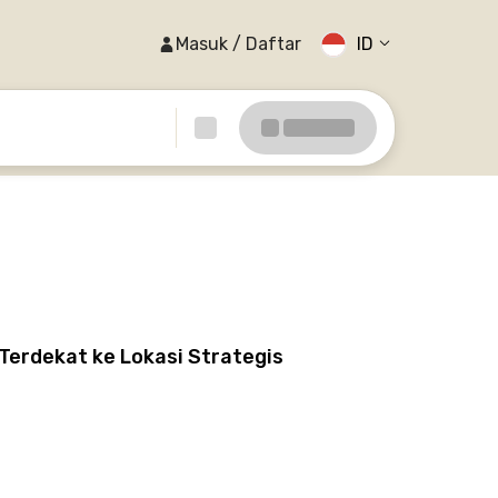
Masuk / Daftar
ID
Terdekat ke Lokasi Strategis