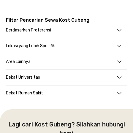
Filter Pencarian Sewa Kost Gubeng
Berdasarkan Preferensi
Lokasi yang Lebih Spesifik
Area Lainnya
Dekat Universitas
Dekat Rumah Sakit
Lagi cari Kost Gubeng? Silahkan hubungi