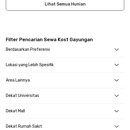
Lihat Semua Hunian
Filter Pencarian Sewa Kost Gayungan
Berdasarkan Preferensi
Lokasi yang Lebih Spesifik
Area Lainnya
Dekat Universitas
Dekat Mall
Dekat Rumah Sakit