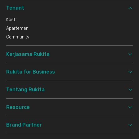
Tenant
Kost
Apartemen
Community
Kerjasama Rukita
Rukita for Business
Tentang Rukita
Resource
Brand Partner