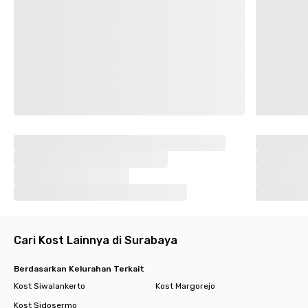
Cari Kost Lainnya di Surabaya
Berdasarkan Kelurahan Terkait
Kost Siwalankerto
Kost Margorejo
Kost Sidosermo