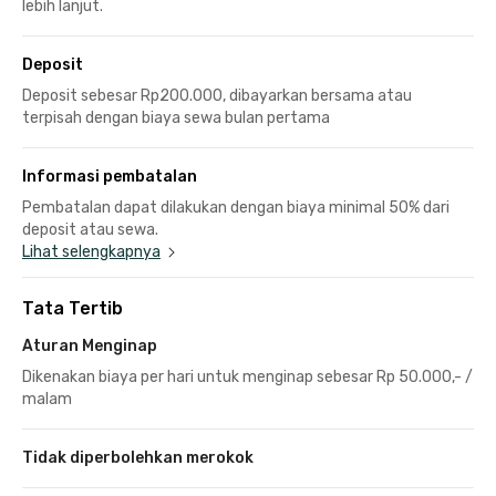
lebih lanjut.
Deposit
Deposit sebesar Rp200.000, dibayarkan bersama atau
terpisah dengan biaya sewa bulan pertama
Informasi pembatalan
Pembatalan dapat dilakukan dengan biaya minimal 50% dari
deposit atau sewa.
Lihat selengkapnya
Tata Tertib
Aturan Menginap
Dikenakan biaya per hari untuk menginap sebesar Rp 50.000,- /
malam
Tidak diperbolehkan merokok