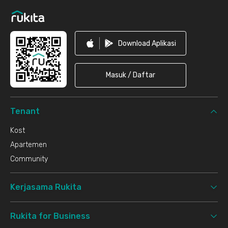
Download Aplikasi
Masuk / Daftar
Tenant
Kost
Apartemen
Community
Kerjasama Rukita
Rukita for Business