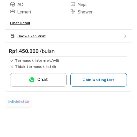
AC
Meja
Lemari
Shower
Lihat Detail
Jadwalkan Visit
Rp1.450.000
/bulan
Termasuk internet/wifi
Tidak termasuk listrik
Chat
Join Waiting List