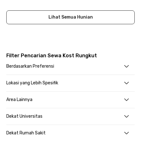
Close
Lihat Semua Hunian
Filter Pencarian Sewa Kost Rungkut
Berdasarkan Preferensi
Lokasi yang Lebih Spesifik
Area Lainnya
Dekat Universitas
Dekat Rumah Sakit