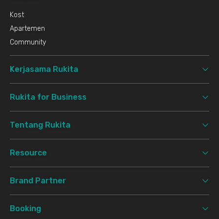
Kost
Apartemen
Community
Kerjasama Rukita
Rukita for Business
Tentang Rukita
Resource
Brand Partner
Booking