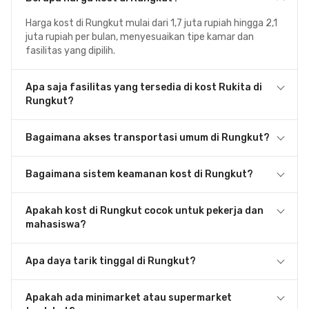
Harga kost di Rungkut mulai dari 1,7 juta rupiah hingga 2,1
juta rupiah per bulan, menyesuaikan tipe kamar dan
fasilitas yang dipilih.
Apa saja fasilitas yang tersedia di kost Rukita di
Rungkut?
Bagaimana akses transportasi umum di Rungkut?
Bagaimana sistem keamanan kost di Rungkut?
Apakah kost di Rungkut cocok untuk pekerja dan
mahasiswa?
Apa daya tarik tinggal di Rungkut?
Apakah ada minimarket atau supermarket