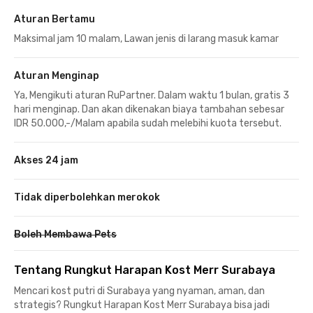
Aturan Bertamu
Maksimal jam 10 malam, Lawan jenis di larang masuk kamar
Aturan Menginap
Ya, Mengikuti aturan RuPartner. Dalam waktu 1 bulan, gratis 3
hari menginap. Dan akan dikenakan biaya tambahan sebesar
IDR 50.000,-/Malam apabila sudah melebihi kuota tersebut.
Akses 24 jam
Tidak diperbolehkan merokok
Boleh Membawa Pets
Tentang Rungkut Harapan Kost Merr Surabaya
Mencari kost putri di Surabaya yang nyaman, aman, dan
strategis? Rungkut Harapan Kost Merr Surabaya bisa jadi