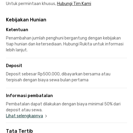
Untuk permintaan khusus,
Hubungi Tim Kami
Kebijakan Hunian
Ketentuan
Penambahan jumlah penghuni bergantung dengan kebijakan
tiap hunian dan ketersediaan. Hubungi Rukita untuk informasi
lebih lanjut.
Deposit
Deposit sebesar Rp500.000, dibayarkan bersama atau
terpisah dengan biaya sewa bulan pertama
Informasi pembatalan
Pembatalan dapat dilakukan dengan biaya minimal 50% dari
deposit atau sewa.
Lihat selengkapnya
Tata Tertib