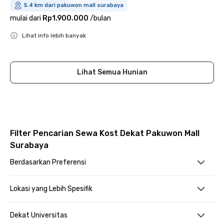
5.4 km dari pakuwon mall surabaya
mulai dari
Rp1.900.000
/
bulan
Lihat info lebih banyak
Close
Lihat Semua Hunian
Filter Pencarian Sewa Kost Dekat Pakuwon Mall
Surabaya
Berdasarkan Preferensi
Lokasi yang Lebih Spesifik
Dekat Universitas