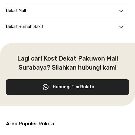
Dekat Mall
Dekat Rumah Sakit
Lagi cari Kost Dekat Pakuwon Mall
Surabaya? Silahkan hubungi kami
Hubungi Tim Rukita
Area Populer Rukita