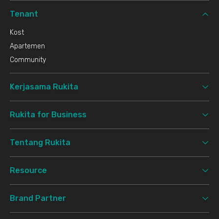
Tenant
Kost
Apartemen
Community
Kerjasama Rukita
Rukita for Business
Tentang Rukita
Resource
Brand Partner