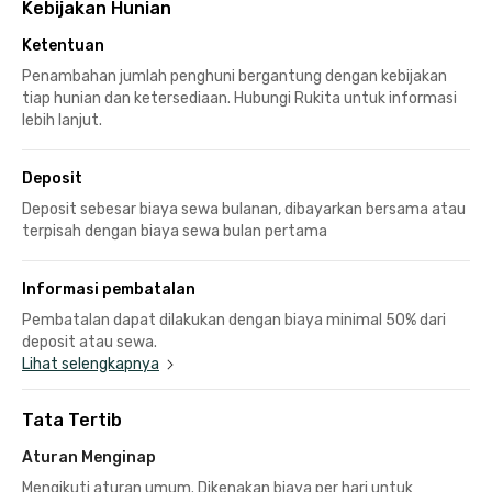
Kebijakan Hunian
Ketentuan
Penambahan jumlah penghuni bergantung dengan kebijakan
tiap hunian dan ketersediaan. Hubungi Rukita untuk informasi
lebih lanjut.
Deposit
Deposit sebesar biaya sewa bulanan, dibayarkan bersama atau
terpisah dengan biaya sewa bulan pertama
Informasi pembatalan
Pembatalan dapat dilakukan dengan biaya minimal 50% dari
deposit atau sewa.
Lihat selengkapnya
Tata Tertib
Aturan Menginap
Mengikuti aturan umum. Dikenakan biaya per hari untuk