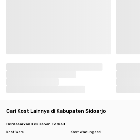
Cari Kost Lainnya di Kabupaten Sidoarjo
Berdasarkan Kelurahan Terkait
Kost Waru
Kost Wadungasri