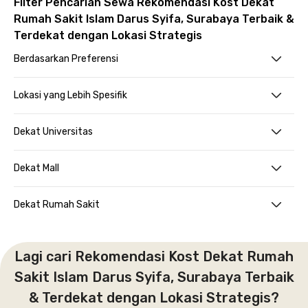
Filter Pencarian Sewa Rekomendasi Kost Dekat
Rumah Sakit Islam Darus Syifa, Surabaya Terbaik &
Terdekat dengan Lokasi Strategis
Berdasarkan Preferensi
Lokasi yang Lebih Spesifik
Dekat Universitas
Dekat Mall
Dekat Rumah Sakit
Lagi cari Rekomendasi Kost Dekat Rumah
Sakit Islam Darus Syifa, Surabaya Terbaik
& Terdekat dengan Lokasi Strategis?