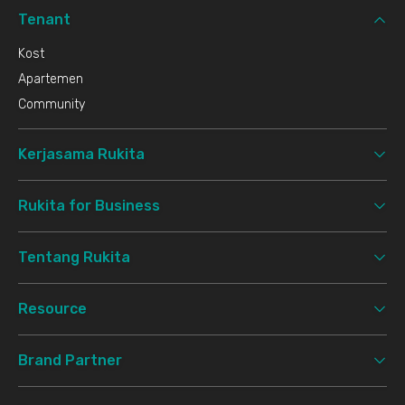
Tenant
Kost
Apartemen
Community
Kerjasama Rukita
Rukita for Business
Tentang Rukita
Resource
Brand Partner