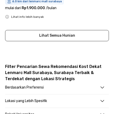
6.0 km dari lenmarc mall surabaya
mulai dari
Rp1.900.000
/
bulan
Lihat info lebih banyak
Close
Lihat Semua Hunian
Filter Pencarian Sewa Rekomendasi Kost Dekat
Lenmarc Mall Surabaya, Surabaya Terbaik &
Terdekat dengan Lokasi Strategis
Berdasarkan Preferensi
Lokasi yang Lebih Spesifik