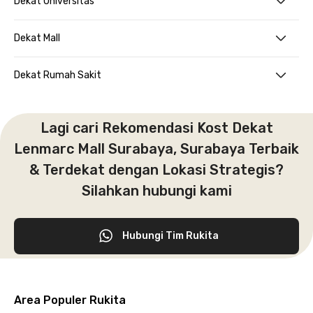
Dekat Universitas
Dekat Mall
Dekat Rumah Sakit
Lagi cari Rekomendasi Kost Dekat
Lenmarc Mall Surabaya, Surabaya Terbaik
& Terdekat dengan Lokasi Strategis?
Silahkan hubungi kami
Hubungi Tim Rukita
Area Populer Rukita