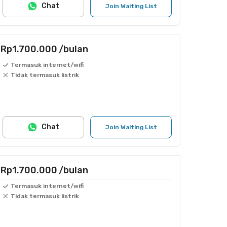
Chat
Join Waiting List
Rp1.700.000
/bulan
Termasuk internet/wifi
Tidak termasuk listrik
Chat
Join Waiting List
Rp1.700.000
/bulan
Termasuk internet/wifi
Tidak termasuk listrik