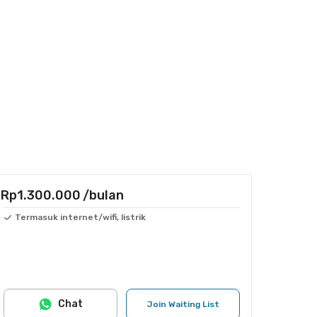
Rp1.300.000
/bulan
Termasuk internet/wifi, listrik
Chat
Join Waiting List