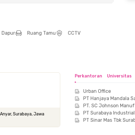
Dapur
Ruang Tamu
CCTV
Perkantoran
Universitas
Urban Office
PT Hanjaya Mandala 
PT. SC Johnson Manuf
PT Surabaya Industrial
g Anyar, Surabaya, Jawa
PT Sinar Mas Tbk Sura