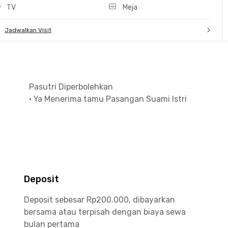
TV
Meja
Jadwalkan Visit
Pasutri Diperbolehkan
•
Ya Menerima tamu Pasangan Suami Istri
Deposit
Deposit sebesar Rp200.000, dibayarkan
bersama atau terpisah dengan biaya sewa
bulan pertama