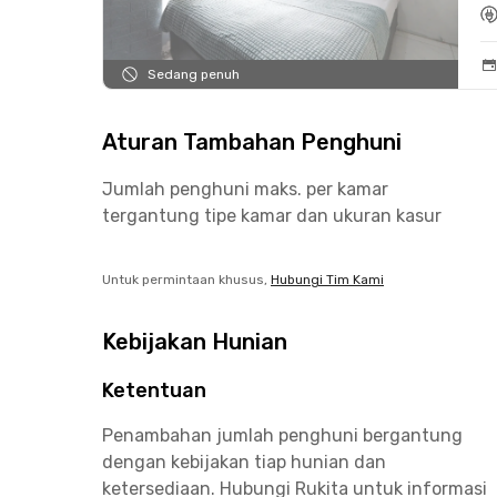
Sedang penuh
Aturan Tambahan Penghuni
Jumlah penghuni maks. per kamar
tergantung tipe kamar dan ukuran kasur
Untuk permintaan khusus,
Hubungi Tim Kami
Kebijakan Hunian
Ketentuan
Penambahan jumlah penghuni bergantung
dengan kebijakan tiap hunian dan
ketersediaan. Hubungi Rukita untuk informasi