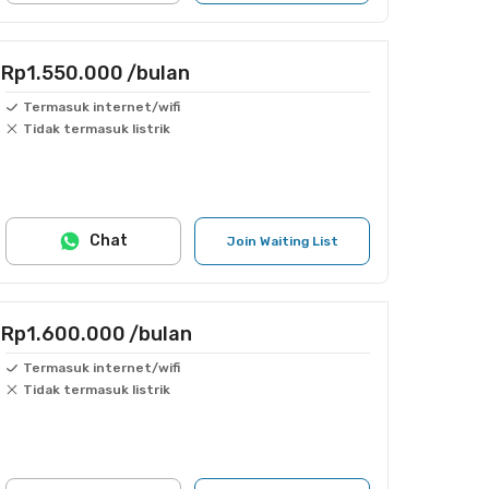
Rp1.550.000
/bulan
Termasuk internet/wifi
Tidak termasuk listrik
Chat
Join Waiting List
Rp1.600.000
/bulan
Termasuk internet/wifi
Tidak termasuk listrik