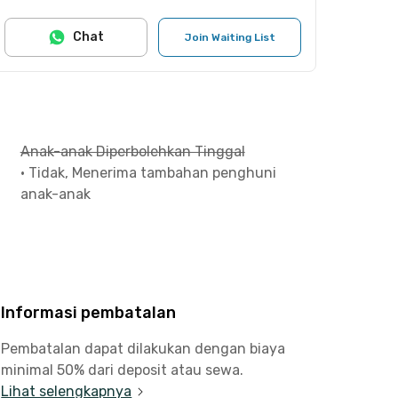
Chat
Join Waiting List
Anak-anak Diperbolehkan Tinggal
•
Tidak, Menerima tambahan penghuni
anak-anak
Informasi pembatalan
Pembatalan dapat dilakukan dengan biaya
minimal 50% dari deposit atau sewa.
Lihat selengkapnya