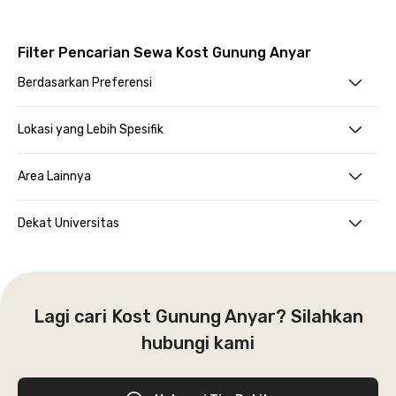
Filter Pencarian Sewa Kost Gunung Anyar
Berdasarkan Preferensi
Lokasi yang Lebih Spesifik
Area Lainnya
Dekat Universitas
Lagi cari Kost Gunung Anyar? Silahkan
hubungi kami