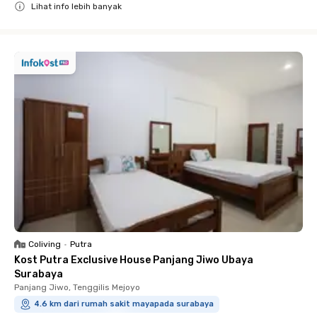
Lihat info lebih banyak
Close
Coliving
•
Putra
Kost Putra Exclusive House Panjang Jiwo Ubaya
Surabaya
Panjang Jiwo, Tenggilis Mejoyo
4.6 km dari rumah sakit mayapada surabaya