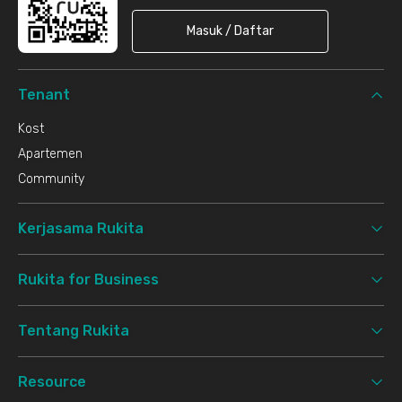
Masuk / Daftar
Tenant
Kost
Apartemen
Community
Kerjasama Rukita
Rukita for Business
Tentang Rukita
Resource