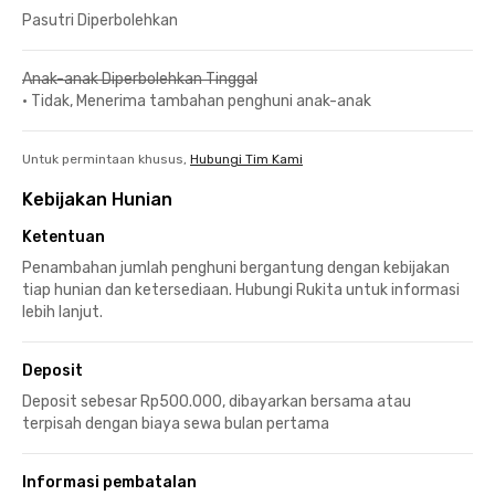
Pasutri Diperbolehkan
Anak-anak Diperbolehkan Tinggal
•
Tidak, Menerima tambahan penghuni anak-anak
Untuk permintaan khusus,
Hubungi Tim Kami
Kebijakan Hunian
Ketentuan
Penambahan jumlah penghuni bergantung dengan kebijakan
tiap hunian dan ketersediaan. Hubungi Rukita untuk informasi
lebih lanjut.
Deposit
Deposit sebesar Rp500.000, dibayarkan bersama atau
terpisah dengan biaya sewa bulan pertama
Informasi pembatalan