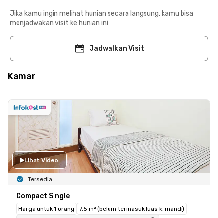
Jika kamu ingin melihat hunian secara langsung, kamu bisa
menjadwakan visit ke hunian ini
Jadwalkan Visit
Kamar
Lihat Video
Tersedia
Compact Single
Harga untuk 1 orang
7.5 m² (belum termasuk luas k. mandi)