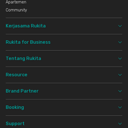
Apartemen
Community
Kerjasama Rukita
Rukita for Business
Tentang Rukita
Resource
Brand Partner
Booking
Support