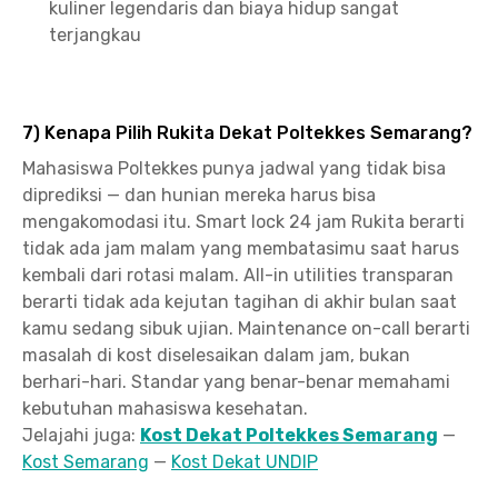
kuliner legendaris dan biaya hidup sangat
terjangkau
7) Kenapa Pilih Rukita Dekat Poltekkes Semarang?
Mahasiswa Poltekkes punya jadwal yang tidak bisa
diprediksi — dan hunian mereka harus bisa
mengakomodasi itu. Smart lock 24 jam Rukita berarti
tidak ada jam malam yang membatasimu saat harus
kembali dari rotasi malam. All-in utilities transparan
berarti tidak ada kejutan tagihan di akhir bulan saat
kamu sedang sibuk ujian. Maintenance on-call berarti
masalah di kost diselesaikan dalam jam, bukan
berhari-hari. Standar yang benar-benar memahami
kebutuhan mahasiswa kesehatan.
Jelajahi juga:
Kost Dekat Poltekkes Semarang
—
Kost Semarang
—
Kost Dekat UNDIP