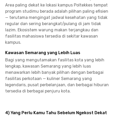
Area paling dekat ke lokasi kampus Poltekkes tempat
program studimu berada adalah pilihan paling efisien
— terutama mengingat jadwal kesehatan yang tidak
regular dan sering berangkat/pulang di jam tidak
lazim. Ekosistem warung makan terjangkau dan
fasilitas mahasiswa tersedia di sekitar kawasan
kampus.
Kawasan Semarang yang Lebih Luas
Bagi yang mengutamakan fasilitas kota yang lebih
lengkap, kawasan Semarang yang lebih luas
menawarkan lebih banyak pilihan dengan berbagai
fasilitas perkotaan — kuliner Semarang yang
legendaris, pusat perbelanjaan, dan berbagai hiburan
tersedia di berbagai penjuru kota.
4) Yang Perlu Kamu Tahu Sebelum Ngekost Dekat