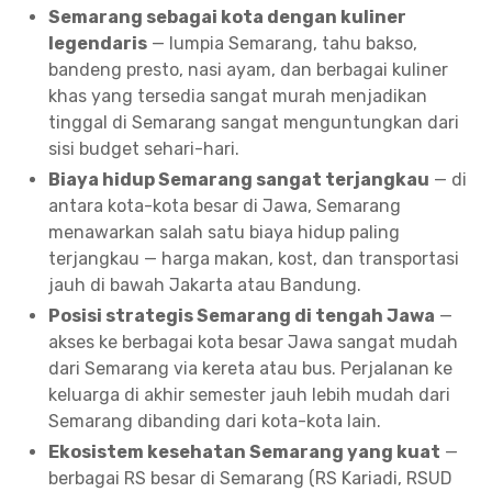
Semarang sebagai kota dengan kuliner
legendaris
— lumpia Semarang, tahu bakso,
bandeng presto, nasi ayam, dan berbagai kuliner
khas yang tersedia sangat murah menjadikan
tinggal di Semarang sangat menguntungkan dari
sisi budget sehari-hari.
Biaya hidup Semarang sangat terjangkau
— di
antara kota-kota besar di Jawa, Semarang
menawarkan salah satu biaya hidup paling
terjangkau — harga makan, kost, dan transportasi
jauh di bawah Jakarta atau Bandung.
Posisi strategis Semarang di tengah Jawa
—
akses ke berbagai kota besar Jawa sangat mudah
dari Semarang via kereta atau bus. Perjalanan ke
keluarga di akhir semester jauh lebih mudah dari
Semarang dibanding dari kota-kota lain.
Ekosistem kesehatan Semarang yang kuat
—
berbagai RS besar di Semarang (RS Kariadi, RSUD