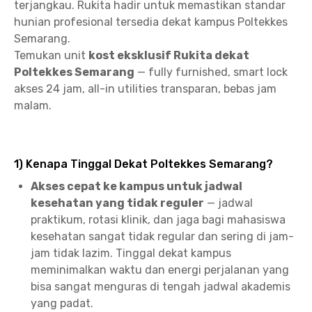
terjangkau. Rukita hadir untuk memastikan standar
hunian profesional tersedia dekat kampus Poltekkes
Semarang.
Temukan unit
kost eksklusif Rukita dekat
Poltekkes Semarang
— fully furnished, smart lock
akses 24 jam, all-in utilities transparan, bebas jam
malam.
1) Kenapa Tinggal Dekat Poltekkes Semarang?
Akses cepat ke kampus untuk jadwal
kesehatan yang tidak reguler
— jadwal
praktikum, rotasi klinik, dan jaga bagi mahasiswa
kesehatan sangat tidak regular dan sering di jam-
jam tidak lazim. Tinggal dekat kampus
meminimalkan waktu dan energi perjalanan yang
bisa sangat menguras di tengah jadwal akademis
yang padat.