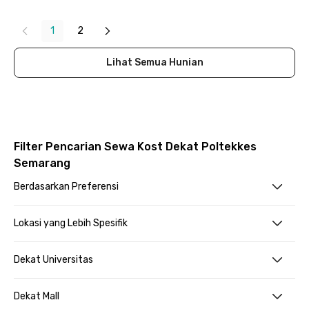
Close
1
2
Lihat Semua Hunian
Filter Pencarian Sewa Kost Dekat Poltekkes
Semarang
Berdasarkan Preferensi
Lokasi yang Lebih Spesifik
Dekat Universitas
Dekat Mall