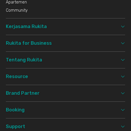
Apartemen
Community
Kerjasama Rukita
Rukita for Business
Tentang Rukita
Resource
Brand Partner
Booking
Support