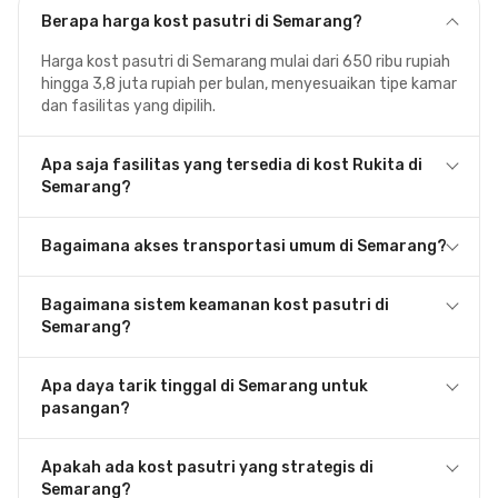
Berapa harga kost pasutri di Semarang?
Harga kost pasutri di Semarang mulai dari 650 ribu rupiah
hingga 3,8 juta rupiah per bulan, menyesuaikan tipe kamar
dan fasilitas yang dipilih.
Apa saja fasilitas yang tersedia di kost Rukita di
Semarang?
Bagaimana akses transportasi umum di Semarang?
Bagaimana sistem keamanan kost pasutri di
Semarang?
Apa daya tarik tinggal di Semarang untuk
pasangan?
Apakah ada kost pasutri yang strategis di
Semarang?