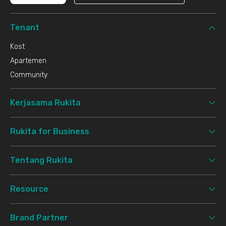
Tenant
Kost
Apartemen
Community
Kerjasama Rukita
Rukita for Business
Tentang Rukita
Resource
Brand Partner