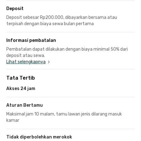
Deposit
Deposit sebesar Rp200.000, dibayarkan bersama atau
terpisah dengan biaya sewa bulan pertama
Informasi pembatalan
Pembatalan dapat dilakukan dengan biaya minimal 50% dari
deposit atau sewa.
Lihat selengkapnya
Tata Tertib
Akses 24 jam
Aturan Bertamu
Maksimal jam 10 malam, tamu lawan jenis dilarang masuk
kamar
Tidak diperbolehkan merokok