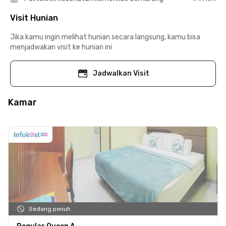
Visit Hunian
Jika kamu ingin melihat hunian secara langsung, kamu bisa
menjadwakan visit ke hunian ini
Jadwalkan Visit
Kamar
Sedang penuh