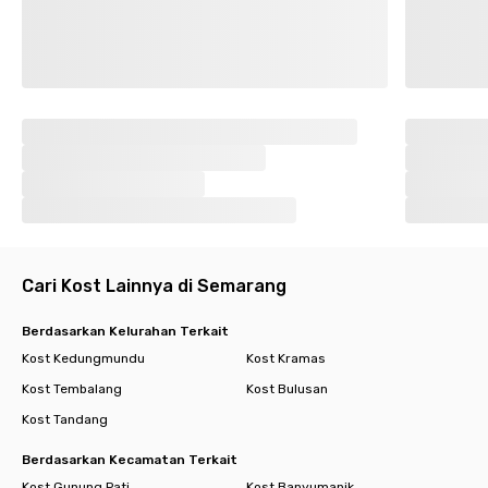
Cari Kost Lainnya di Semarang
Berdasarkan Kelurahan Terkait
Kost Kedungmundu
Kost Kramas
Kost Tembalang
Kost Bulusan
Kost Tandang
Berdasarkan Kecamatan Terkait
Kost Gunung Pati
Kost Banyumanik