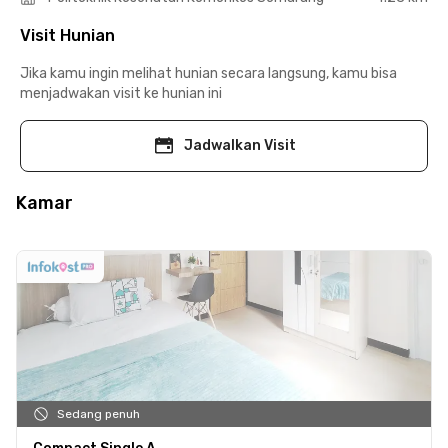
Visit Hunian
Jika kamu ingin melihat hunian secara langsung, kamu bisa
menjadwakan visit ke hunian ini
Jadwalkan Visit
Kamar
Sedang penuh