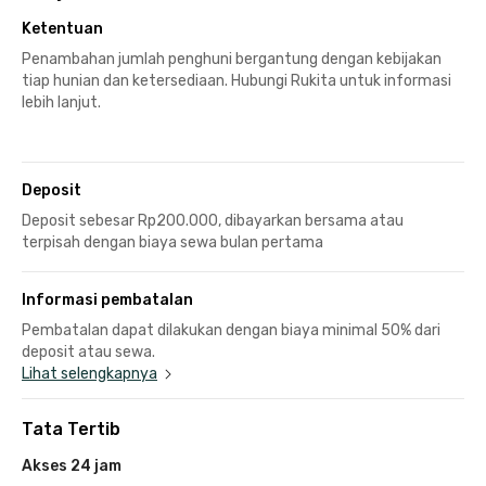
Ketentuan
Penambahan jumlah penghuni bergantung dengan kebijakan
tiap hunian dan ketersediaan. Hubungi Rukita untuk informasi
lebih lanjut.
Deposit
Deposit sebesar Rp200.000, dibayarkan bersama atau
terpisah dengan biaya sewa bulan pertama
Informasi pembatalan
Pembatalan dapat dilakukan dengan biaya minimal 50% dari
deposit atau sewa.
Lihat selengkapnya
Tata Tertib
Akses 24 jam