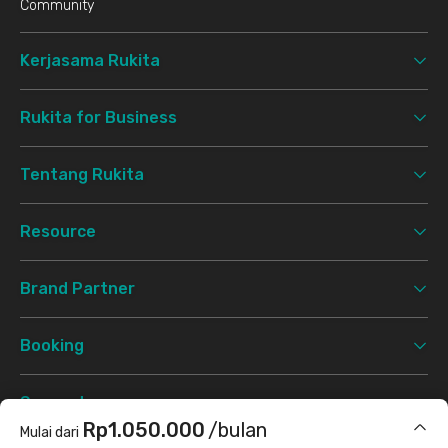
Community
Kerjasama Rukita
Rukita for Business
Tentang Rukita
Resource
Brand Partner
Booking
Support
Rp1.050.000
/bulan
Mulai dari