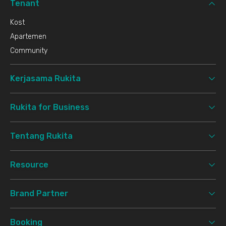
Tenant
Kost
Apartemen
Community
Kerjasama Rukita
Rukita for Business
Tentang Rukita
Resource
Brand Partner
Booking