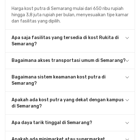
Harga kost putra di Semarang mulai dari 650 ribu rupiah
hingga 3,8 juta rupiah per bulan, menyesuaikan tipe kamar
dan fasilitas yang dipilih.
Apa saja fasilitas yang tersedia di kost Rukita di
Semarang?
Bagaimana akses transportasi umum di Semarang?
Bagaimana sistem keamanan kost putra di
Semarang?
Apakah ada kost putra yang dekat dengan kampus
di Semarang?
Apa daya tarik tinggal di Semarang?
Apakah ada minimarket atau supermarket