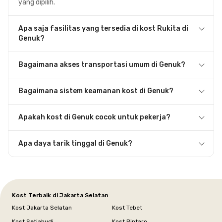
yang dipilih.
Apa saja fasilitas yang tersedia di kost Rukita di
Genuk?
Bagaimana akses transportasi umum di Genuk?
Bagaimana sistem keamanan kost di Genuk?
Apakah kost di Genuk cocok untuk pekerja?
Apa daya tarik tinggal di Genuk?
Kost Terbaik di Jakarta Selatan
Kost Jakarta Selatan
Kost Tebet
Kost Setiabudi
Kost Bintaro