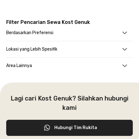
Filter Pencarian Sewa Kost Genuk
Berdasarkan Preferensi
Lokasi yang Lebih Spesifik
Area Lainnya
Lagi cari Kost Genuk? Silahkan hubungi
kami
Hubungi Tim Rukita