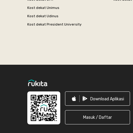
Kost dekat Unimus
Kost dekat Udinus
Kost dekat President University
Footer
Download Aplikasi
Masuk / Daftar