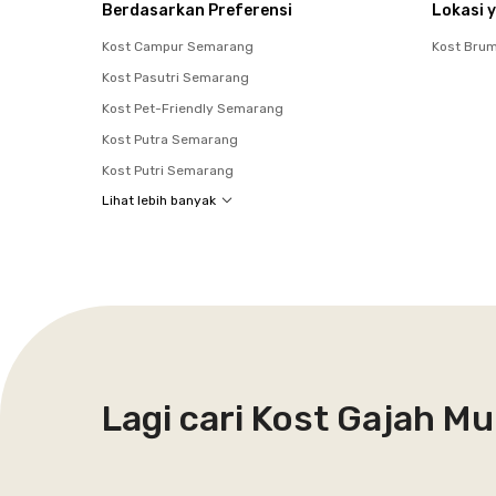
Berdasarkan Preferensi
Lokasi y
Kost Campur Semarang
Kost Bru
Kost Pasutri Semarang
Kost Pet-Friendly Semarang
Kost Putra Semarang
Kost Putri Semarang
Lihat lebih banyak
Lagi cari Kost Gajah M