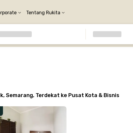
orporate
Tentang Rukita
, Semarang, Terdekat ke Pusat Kota & Bisnis