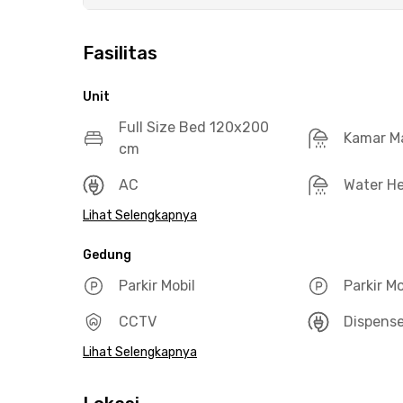
Fasilitas
Unit
Full Size Bed 120x200
Kamar M
cm
AC
Water He
Lihat Selengkapnya
Gedung
Parkir Mobil
Parkir M
CCTV
Dispense
Lihat Selengkapnya