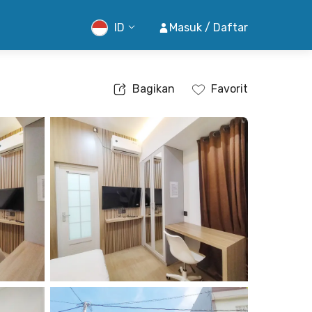
ID
Masuk / Daftar
Bagikan
Favorit