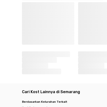
Cari Kost Lainnya di Semarang
Berdasarkan Kelurahan Terkait