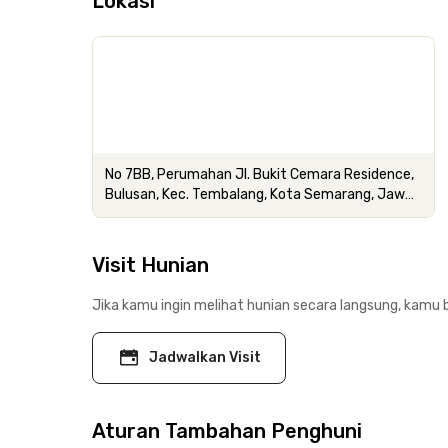
Lokasi
No 7BB, Perumahan Jl. Bukit Cemara Residence,
Bulusan, Kec. Tembalang, Kota Semarang, Jawa
Tengah
Visit Hunian
Jika kamu ingin melihat hunian secara langsung, kamu b
Jadwalkan Visit
Aturan Tambahan Penghuni