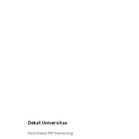
Dekat Universitas
Kost Dekat PIP Semarang