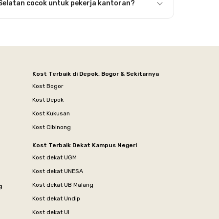
Selatan cocok untuk pekerja kantoran?
Kost Terbaik di Depok, Bogor & Sekitarnya
Kost Bogor
Kost Depok
Kost Kukusan
Kost Cibinong
Kost Terbaik Dekat Kampus Negeri
Kost dekat UGM
Kost dekat UNESA
Kost dekat UB Malang
g
Kost dekat Undip
Kost dekat UI