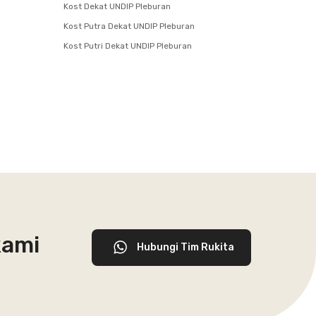
Kost Dekat UNDIP Pleburan
Kost Putra Dekat UNDIP Pleburan
Kost Putri Dekat UNDIP Pleburan
kami
Hubungi Tim Rukita