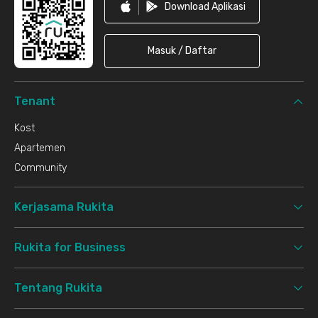
Download Aplikasi
Masuk / Daftar
Tenant
Kost
Apartemen
Community
Kerjasama Rukita
Rukita for Business
Tentang Rukita