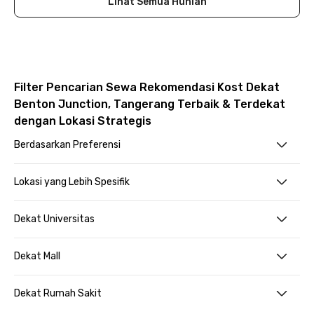
Lihat Semua Hunian
Filter Pencarian Sewa Rekomendasi Kost Dekat
Benton Junction, Tangerang Terbaik & Terdekat
dengan Lokasi Strategis
Berdasarkan Preferensi
Lokasi yang Lebih Spesifik
Dekat Universitas
Dekat Mall
Dekat Rumah Sakit