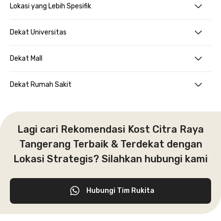
Lokasi yang Lebih Spesifik
Dekat Universitas
Dekat Mall
Dekat Rumah Sakit
Lagi cari Rekomendasi Kost Citra Raya
Tangerang Terbaik & Terdekat dengan
Lokasi Strategis? Silahkan hubungi kami
Hubungi Tim Rukita