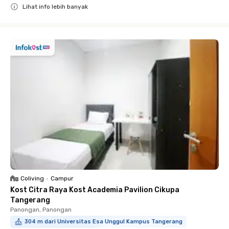
Lihat info lebih banyak
Close
Coliving
•
Campur
Kost Citra Raya Kost Academia Pavilion Cikupa
Tangerang
Panongan, Panongan
304 m dari Universitas Esa Unggul Kampus Tangerang