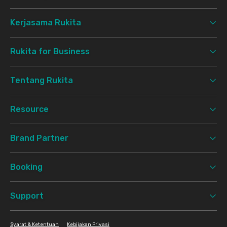
Kerjasama Rukita
Rukita for Business
Tentang Rukita
Resource
Brand Partner
Booking
Support
Syarat & Ketentuan
Kebijakan Privasi