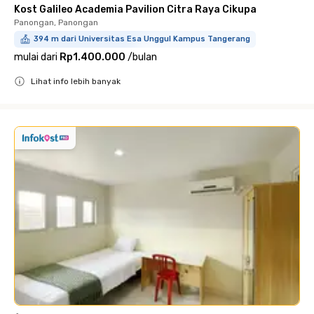
Kost Galileo Academia Pavilion Citra Raya Cikupa
Panongan, Panongan
394 m dari Universitas Esa Unggul Kampus Tangerang
mulai dari
Rp1.400.000
/
bulan
Lihat info lebih banyak
Close