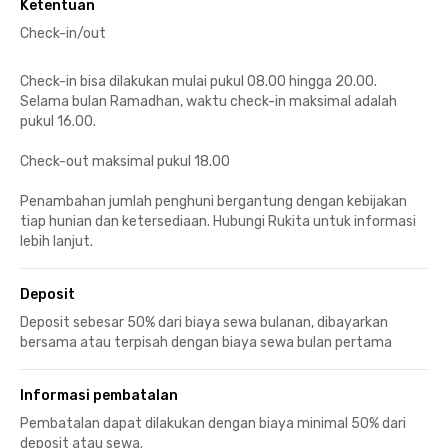
Ketentuan
Check-in/out
Check-in bisa dilakukan mulai pukul 08.00 hingga 20.00.
Selama bulan Ramadhan, waktu check-in maksimal adalah
pukul 16.00.
Check-out maksimal pukul 18.00
Penambahan jumlah penghuni bergantung dengan kebijakan
tiap hunian dan ketersediaan. Hubungi Rukita untuk informasi
lebih lanjut.
Deposit
Deposit sebesar 50% dari biaya sewa bulanan, dibayarkan
bersama atau terpisah dengan biaya sewa bulan pertama
Informasi pembatalan
Pembatalan dapat dilakukan dengan biaya minimal 50% dari
deposit atau sewa.