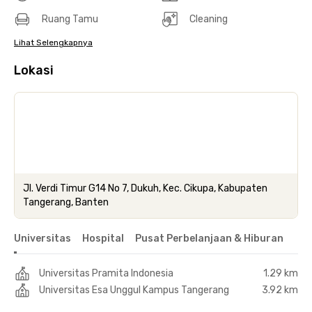
Ruang Tamu
Cleaning
Lihat Selengkapnya
Lokasi
Jl. Verdi Timur G14 No 7, Dukuh, Kec. Cikupa, Kabupaten
Tangerang, Banten
Universitas
Hospital
Pusat Perbelanjaan & Hiburan
Universitas Pramita Indonesia
1.29 km
Universitas Esa Unggul Kampus Tangerang
3.92 km