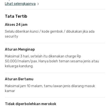
Lihat selengkapnya
Tata Tertib
Akses 24 jam
Selalu diberikan kunci / kode gembok / dibukakan jika ada
security
Aturan Menginap
Maksimal 3 hari, setelah itu dikenakan charge Rp
50.000/malam/pax. Hanya boleh teman sesama jenis atau
keluarga kandung.
Aturan Bertamu
Maksimal jam 10 malam, tamu lawan jenis dilarang masuk
kamar
Tidak diperbolehkan merokok