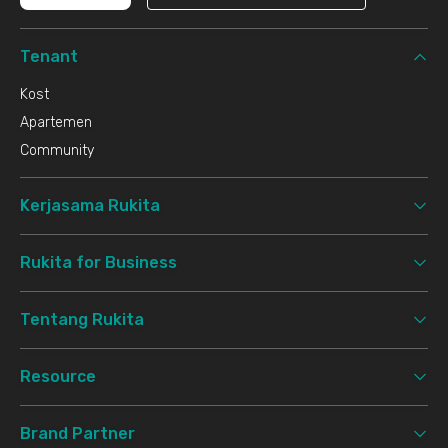
Tenant
Kost
Apartemen
Community
Kerjasama Rukita
Rukita for Business
Tentang Rukita
Resource
Brand Partner