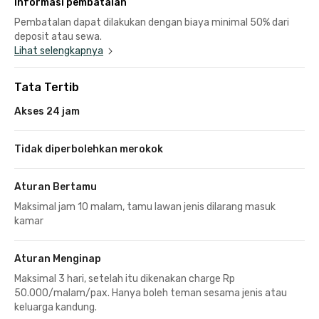
Informasi pembatalan
Pembatalan dapat dilakukan dengan biaya minimal 50% dari
deposit atau sewa.
Lihat selengkapnya
Tata Tertib
Akses 24 jam
Tidak diperbolehkan merokok
Aturan Bertamu
Maksimal jam 10 malam, tamu lawan jenis dilarang masuk
kamar
Aturan Menginap
Maksimal 3 hari, setelah itu dikenakan charge Rp
50.000/malam/pax. Hanya boleh teman sesama jenis atau
keluarga kandung.