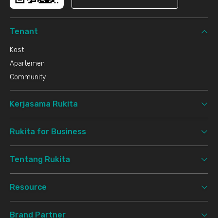
Tenant
Kost
Apartemen
Community
Kerjasama Rukita
Rukita for Business
Tentang Rukita
Resource
Brand Partner