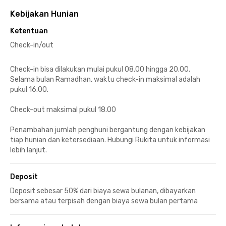
Kebijakan Hunian
Ketentuan
Check-in/out
Check-in bisa dilakukan mulai pukul 08.00 hingga 20.00.
Selama bulan Ramadhan, waktu check-in maksimal adalah
pukul 16.00.
Check-out maksimal pukul 18.00
Penambahan jumlah penghuni bergantung dengan kebijakan
tiap hunian dan ketersediaan. Hubungi Rukita untuk informasi
lebih lanjut.
Deposit
Deposit sebesar 50% dari biaya sewa bulanan, dibayarkan
bersama atau terpisah dengan biaya sewa bulan pertama