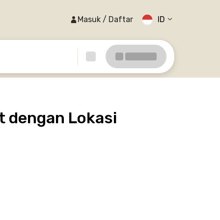
Masuk / Daftar
ID
t dengan Lokasi