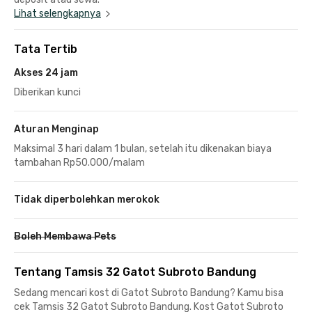
Lihat selengkapnya
Tata Tertib
Akses 24 jam
Diberikan kunci
Aturan Menginap
Maksimal 3 hari dalam 1 bulan, setelah itu dikenakan biaya
tambahan Rp50.000/malam
Tidak diperbolehkan merokok
Boleh Membawa Pets
Tentang Tamsis 32 Gatot Subroto Bandung
Sedang mencari kost di Gatot Subroto Bandung? Kamu bisa
cek Tamsis 32 Gatot Subroto Bandung. Kost Gatot Subroto