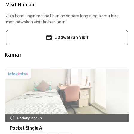
Visit Hunian
Jika kamu ingin melihat hunian secara langsung, kamu bisa
menjadwakan visit ke hunian ini
Jadwalkan Visit
Kamar
Sedang penuh
Pocket Single A