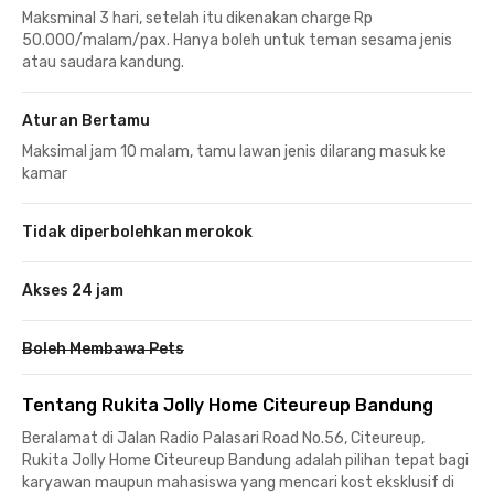
Maksminal 3 hari, setelah itu dikenakan charge Rp
50.000/malam/pax. Hanya boleh untuk teman sesama jenis
atau saudara kandung.
Aturan Bertamu
Maksimal jam 10 malam, tamu lawan jenis dilarang masuk ke
kamar
Tidak diperbolehkan merokok
Akses 24 jam
Boleh Membawa Pets
Tentang Rukita Jolly Home Citeureup Bandung
Beralamat di Jalan Radio Palasari Road No.56, Citeureup,
Rukita Jolly Home Citeureup Bandung adalah pilihan tepat bagi
karyawan maupun mahasiswa yang mencari kost eksklusif di