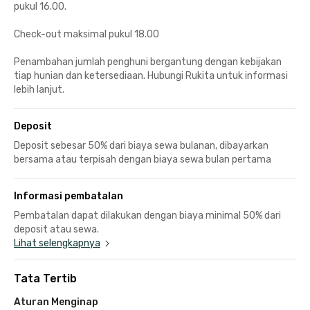
pukul 16.00.
Check-out maksimal pukul 18.00
Penambahan jumlah penghuni bergantung dengan kebijakan
tiap hunian dan ketersediaan. Hubungi Rukita untuk informasi
lebih lanjut.
Deposit
Deposit sebesar 50% dari biaya sewa bulanan, dibayarkan
bersama atau terpisah dengan biaya sewa bulan pertama
Informasi pembatalan
Pembatalan dapat dilakukan dengan biaya minimal 50% dari
deposit atau sewa.
Lihat selengkapnya
Tata Tertib
Aturan Menginap