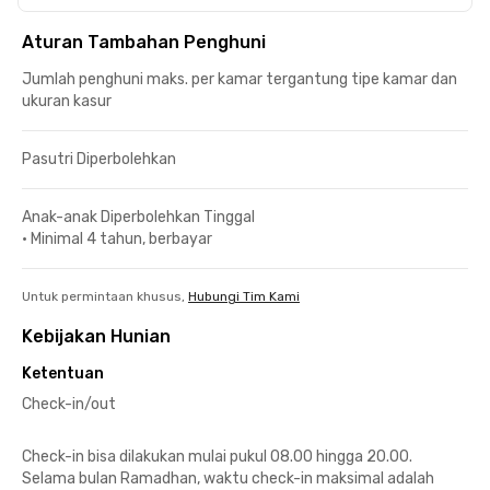
Aturan Tambahan Penghuni
Jumlah penghuni maks. per kamar tergantung tipe kamar dan
ukuran kasur
Pasutri Diperbolehkan
Anak-anak Diperbolehkan Tinggal
•
Minimal 4 tahun, berbayar
Untuk permintaan khusus,
Hubungi Tim Kami
Kebijakan Hunian
Ketentuan
Check-in/out
Check-in bisa dilakukan mulai pukul 08.00 hingga 20.00.
Selama bulan Ramadhan, waktu check-in maksimal adalah