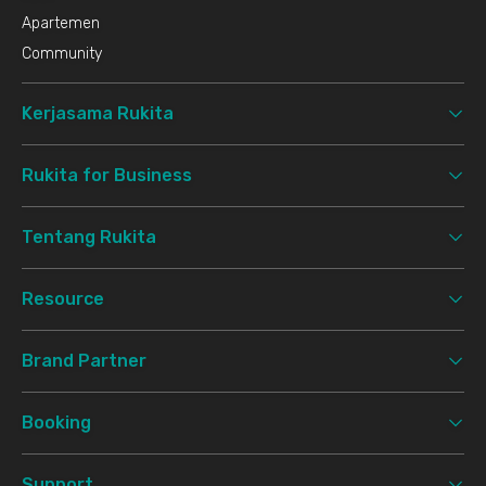
Apartemen
Community
Kerjasama Rukita
Rukita for Business
Tentang Rukita
Resource
Brand Partner
Booking
Support