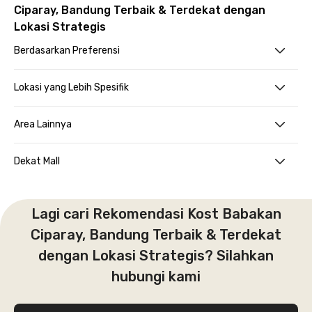
Ciparay, Bandung Terbaik & Terdekat dengan
Lokasi Strategis
Berdasarkan Preferensi
Lokasi yang Lebih Spesifik
Area Lainnya
Dekat Mall
Lagi cari Rekomendasi Kost Babakan
Ciparay, Bandung Terbaik & Terdekat
dengan Lokasi Strategis? Silahkan
hubungi kami