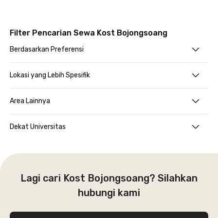
Filter Pencarian Sewa Kost Bojongsoang
Berdasarkan Preferensi
Lokasi yang Lebih Spesifik
Area Lainnya
Dekat Universitas
Lagi cari Kost Bojongsoang? Silahkan
hubungi kami