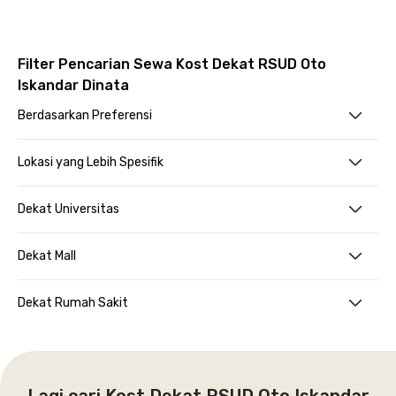
Filter Pencarian Sewa Kost Dekat RSUD Oto
Iskandar Dinata
Berdasarkan Preferensi
Lokasi yang Lebih Spesifik
Dekat Universitas
Dekat Mall
Dekat Rumah Sakit