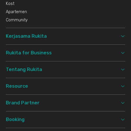
Kost
Apartemen
Community
Kerjasama Rukita
Rukita for Business
Tentang Rukita
Resource
Brand Partner
Booking