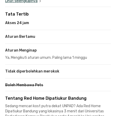
Lihat selengkapnya
Tata Tertib
Akses 24 jam
Aturan Bertamu
Aturan Menginap
Ya, Mengikuti aturan umum. Paling lama 1 minggu
Tidak diperbolehkan merokok
Boleh Membawa Pets
Tentang Red Home Dipatiukur Bandung
Sedang mencari kost putra dekat UNPAD? Ada Red Home
Dipatiukur Bandung yang lokasinya 3 menit dari Universitas