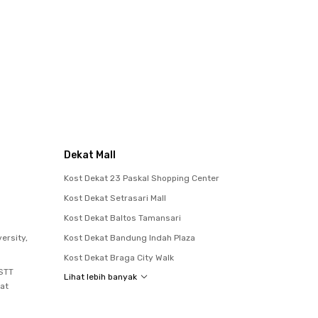
Dekat Mall
Kost Dekat 23 Paskal Shopping Center
Kost Dekat Setrasari Mall
Kost Dekat Baltos Tamansari
ersity,
Kost Dekat Bandung Indah Plaza
Kost Dekat Braga City Walk
STT
Lihat lebih banyak
at