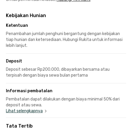
Kebijakan Hunian
Ketentuan
Penambahan jumlah penghuni bergantung dengan kebijakan
tiap hunian dan ketersediaan. Hubungi Rukita untuk informasi
lebih lanjut.
Deposit
Deposit sebesar Rp200.000, dibayarkan bersama atau
terpisah dengan biaya sewa bulan pertama
Informasi pembatalan
Pembatalan dapat dilakukan dengan biaya minimal 50% dari
deposit atau sewa.
Lihat selengkapnya
Tata Tertib