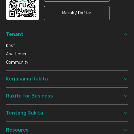
Masuk / Daftar
Tenant
Kost
Apartemen
Community
Kerjasama Rukita
Rukita for Business
Tentang Rukita
Resource