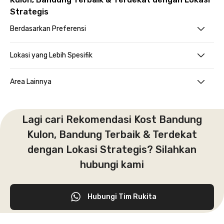
Strategis
Berdasarkan Preferensi
Lokasi yang Lebih Spesifik
Area Lainnya
Lagi cari Rekomendasi Kost Bandung
Kulon, Bandung Terbaik & Terdekat
dengan Lokasi Strategis? Silahkan
hubungi kami
Hubungi Tim Rukita