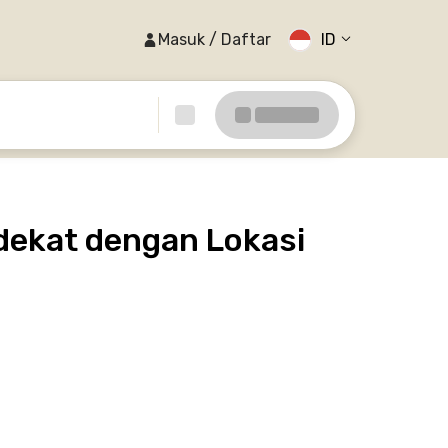
Masuk / Daftar
ID
dekat dengan Lokasi