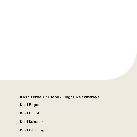
Kost Terbaik di Depok, Bogor & Sekitarnya
Kost Bogor
Kost Depok
Kost Kukusan
Kost Cibinong