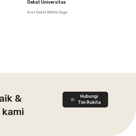
Dekat Universitas
Kost Dekat BINUS Dago
aik &
Hubungi
Tim Rukita
 kami