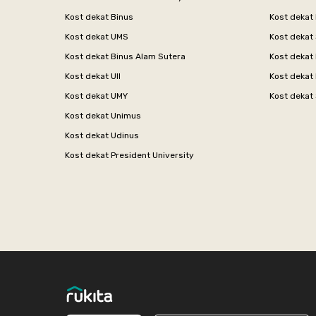
Kost dekat Binus
Kost dekat
Kost dekat UMS
Kost dekat 
Kost dekat Binus Alam Sutera
Kost dekat 
Kost dekat UII
Kost dekat
Kost dekat UMY
Kost dekat 
Kost dekat Unimus
Kost dekat Udinus
Kost dekat President University
Footer