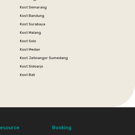
Kost Semarang
Kost Bandung
Kost Surabaya
Kost Malang
Kost Solo
Kost Medan
Kost Jatinangor Sumedang
Kost Sidoarjo
Kost Bali
esource
Booking