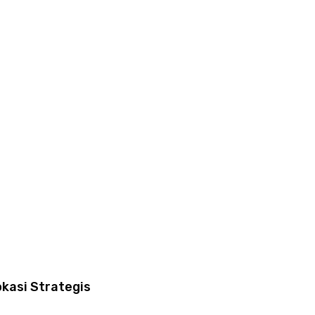
kasi Strategis