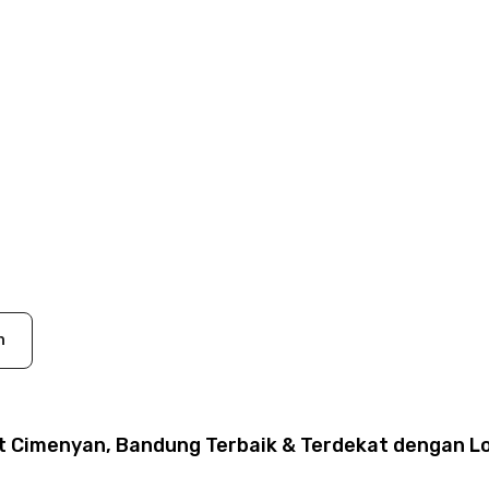
n
t Cimenyan, Bandung Terbaik & Terdekat dengan Lo