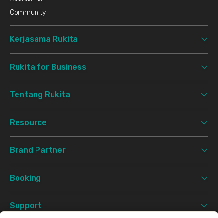
Community
Kerjasama Rukita
Rukita for Business
Tentang Rukita
Resource
Brand Partner
Booking
Support