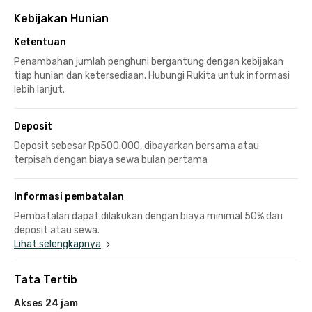
Kebijakan Hunian
Ketentuan
Penambahan jumlah penghuni bergantung dengan kebijakan
tiap hunian dan ketersediaan. Hubungi Rukita untuk informasi
lebih lanjut.
Deposit
Deposit sebesar Rp500.000, dibayarkan bersama atau
terpisah dengan biaya sewa bulan pertama
Informasi pembatalan
Pembatalan dapat dilakukan dengan biaya minimal 50% dari
deposit atau sewa.
Lihat selengkapnya
Tata Tertib
Akses 24 jam