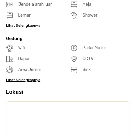
Jendela arah luar
Meja
Lemari
Shower
Lihat Selengkapnya
Gedung
Wifi
Parkir Motor
Dapur
CCTV
Area Jemur
Sink
Lihat Selengkapnya
Lokasi