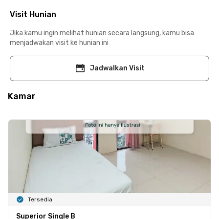
Visit Hunian
Jika kamu ingin melihat hunian secara langsung, kamu bisa
menjadwakan visit ke hunian ini
Jadwalkan Visit
Kamar
Tersedia
Superior Single B