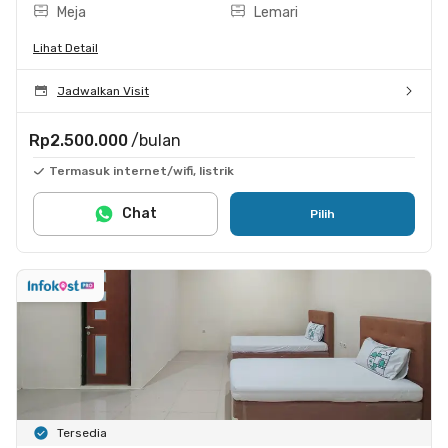
Meja
Lemari
Lihat Detail
Jadwalkan Visit
Rp2.500.000
/bulan
Termasuk internet/wifi, listrik
Chat
Pilih
Tersedia