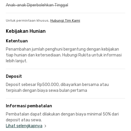
Anak-anak Diperbolehkan Tinggal
Untuk permintaan khusus,
Hubungi Tim Kami
Kebijakan Hunian
Ketentuan
Penambahan jumlah penghuni bergantung dengan kebijakan
tiap hunian dan ketersediaan. Hubungi Rukita untuk informasi
lebih lanjut.
Deposit
Deposit sebesar Rp500.000, dibayarkan bersama atau
terpisah dengan biaya sewa bulan pertama
Informasi pembatalan
Pembatalan dapat dilakukan dengan biaya minimal 50% dari
deposit atau sewa.
Lihat selengkapnya