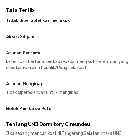
Tata Tertib
Tidak diperbolehkan merokok
Akses 24 jam
Aturan Bertamu
ketentuan bertamu berbeda-beda mengikuti ketentuan yang
diberlakukan oleh Pemilik/Pengelola Kost.
Aturan Menginap
Tidak diperbolehkan untuk menginap
Boleh Membawa Pets
Tentang UMJ Dormitory Cireundeu
Jika sedang mencari kost di Tangerang Selatan, maka UMJ