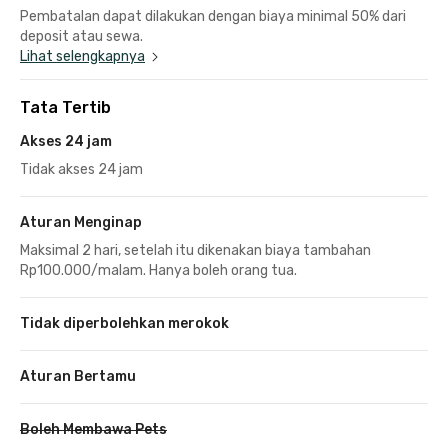
Pembatalan dapat dilakukan dengan biaya minimal 50% dari
deposit atau sewa.
Lihat selengkapnya
Tata Tertib
Akses 24 jam
Tidak akses 24 jam
Aturan Menginap
Maksimal 2 hari, setelah itu dikenakan biaya tambahan
Rp100.000/malam. Hanya boleh orang tua.
Tidak diperbolehkan merokok
Aturan Bertamu
Boleh Membawa Pets