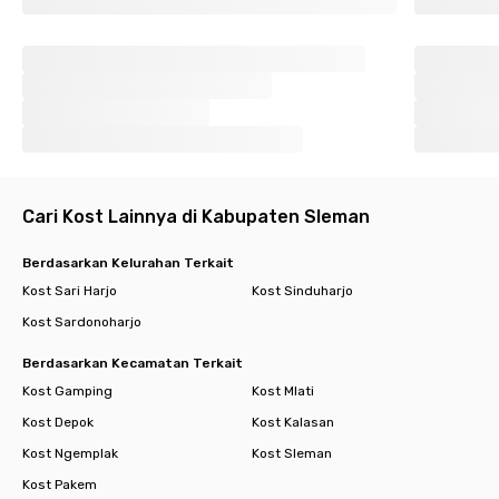
Cari Kost Lainnya di Kabupaten Sleman
Berdasarkan Kelurahan Terkait
Kost Sari Harjo
Kost Sinduharjo
Kost Sardonoharjo
Berdasarkan Kecamatan Terkait
Kost Gamping
Kost Mlati
Kost Depok
Kost Kalasan
Kost Ngemplak
Kost Sleman
Kost Pakem