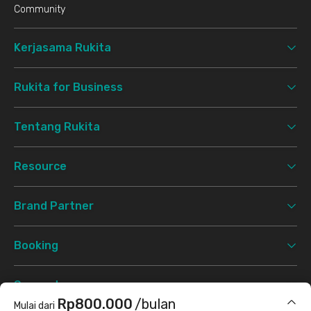
Community
Kerjasama Rukita
Rukita for Business
Tentang Rukita
Resource
Brand Partner
Booking
Support
Rp800.000
/bulan
Mulai dari