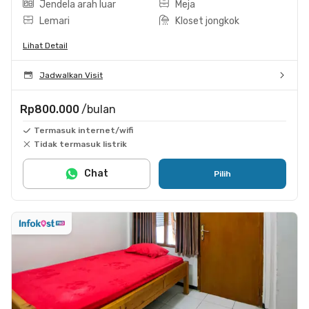
Jendela arah luar
Meja
Lemari
Kloset jongkok
Lihat Detail
Jadwalkan Visit
Rp800.000
/bulan
Termasuk internet/wifi
Tidak termasuk listrik
Chat
Pilih