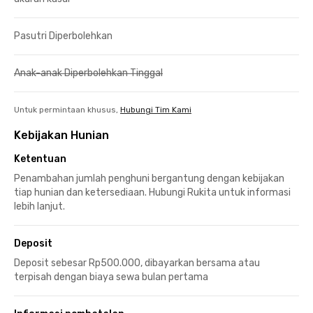
Pasutri Diperbolehkan
Anak-anak Diperbolehkan Tinggal
Untuk permintaan khusus,
Hubungi Tim Kami
Kebijakan Hunian
Ketentuan
Penambahan jumlah penghuni bergantung dengan kebijakan
tiap hunian dan ketersediaan. Hubungi Rukita untuk informasi
lebih lanjut.
Deposit
Deposit sebesar Rp500.000, dibayarkan bersama atau
terpisah dengan biaya sewa bulan pertama