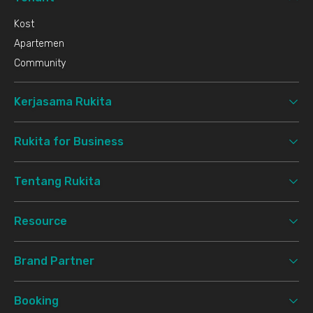
Kost
Apartemen
Community
Kerjasama Rukita
Rukita for Business
Tentang Rukita
Resource
Brand Partner
Booking