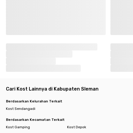
Cari Kost Lainnya di Kabupaten Sleman
Berdasarkan Kelurahan Terkait
Kost Sendangadi
Berdasarkan Kecamatan Terkait
Kost Gamping
Kost Depok