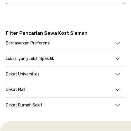
Filter Pencarian Sewa Kost Sleman
Berdasarkan Preferensi
Lokasi yang Lebih Spesifik
Dekat Universitas
Dekat Mall
Dekat Rumah Sakit