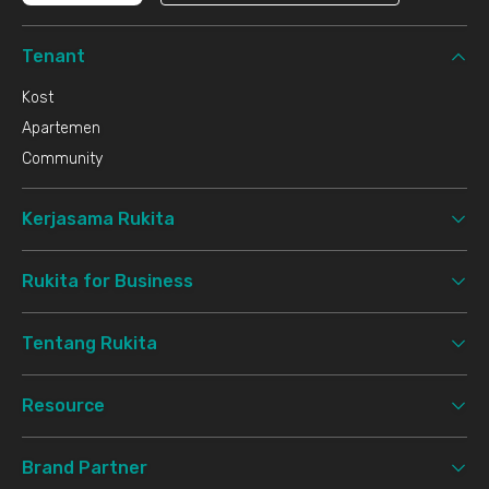
Tenant
Kost
Apartemen
Community
Kerjasama Rukita
Rukita for Business
Tentang Rukita
Resource
Brand Partner