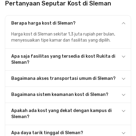
Pertanyaan Seputar Kost di Sleman
Berapa harga kost di Sleman?
Harga kost di Sleman sekitar 1,3 juta rupiah per bulan,
menyesuaikan tipe kamar dan fasilitas yang dipilih.
Apa saja fasilitas yang tersedia di kost Rukita di
Sleman?
Bagaimana akses transportasi umum di Sleman?
Bagaimana sistem keamanan kost di Sleman?
Apakah ada kost yang dekat dengan kampus di
Sleman?
Apa daya tarik tinggal di Sleman?