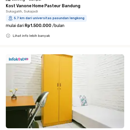
Kost Vanone Home Pasteur Bandung
Sukagalih, Sukajadi
5.7 km dari universitas pasundan lengkong
mulai dari
Rp1.500.000
/
bulan
Lihat info lebih banyak
Close