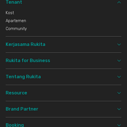
Tenant
Kost
Apartemen
Community
Kerjasama Rukita
Rukita for Business
Tentang Rukita
Resource
Brand Partner
Booking