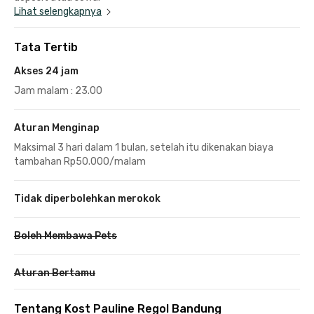
Lihat selengkapnya
Tata Tertib
Akses 24 jam
Jam malam : 23.00
Aturan Menginap
Maksimal 3 hari dalam 1 bulan, setelah itu dikenakan biaya
tambahan Rp50.000/malam
Tidak diperbolehkan merokok
Boleh Membawa Pets
Aturan Bertamu
Tentang Kost Pauline Regol Bandung