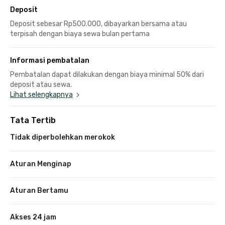
Deposit
Deposit sebesar Rp500.000, dibayarkan bersama atau
terpisah dengan biaya sewa bulan pertama
Informasi pembatalan
Pembatalan dapat dilakukan dengan biaya minimal 50% dari
deposit atau sewa.
Lihat selengkapnya
Tata Tertib
Tidak diperbolehkan merokok
Aturan Menginap
Aturan Bertamu
Akses 24 jam