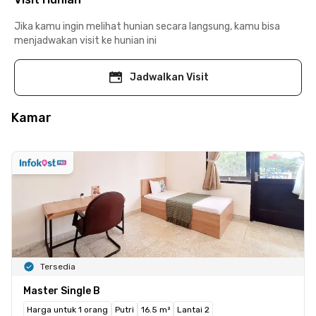
Jika kamu ingin melihat hunian secara langsung, kamu bisa
menjadwakan visit ke hunian ini
Jadwalkan Visit
Kamar
Tersedia
Master Single B
Harga untuk 1 orang
Putri
16.5 m²
Lantai 2