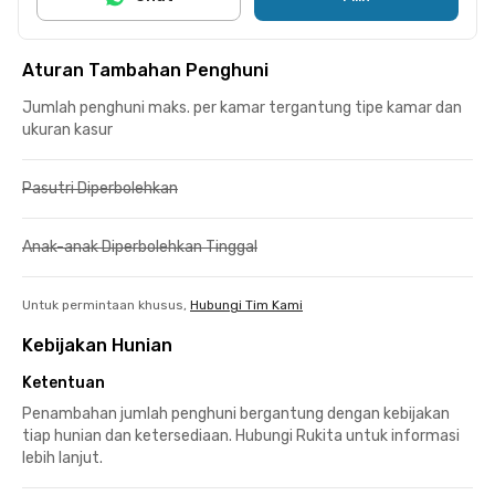
Aturan Tambahan Penghuni
Jumlah penghuni maks. per kamar tergantung tipe kamar dan
ukuran kasur
Pasutri Diperbolehkan
Anak-anak Diperbolehkan Tinggal
Untuk permintaan khusus,
Hubungi Tim Kami
Kebijakan Hunian
Ketentuan
Penambahan jumlah penghuni bergantung dengan kebijakan
tiap hunian dan ketersediaan. Hubungi Rukita untuk informasi
lebih lanjut.