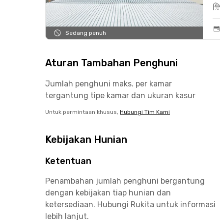
Sedang penuh
Aturan Tambahan Penghuni
Jumlah penghuni maks. per kamar
tergantung tipe kamar dan ukuran kasur
Untuk permintaan khusus,
Hubungi Tim Kami
Kebijakan Hunian
Ketentuan
Penambahan jumlah penghuni bergantung
dengan kebijakan tiap hunian dan
ketersediaan. Hubungi Rukita untuk informasi
lebih lanjut.