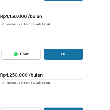
Rp1.150.000
/bulan
Termasuk internet/wifi, listrik
Chat
Pilih
Rp1.250.000
/bulan
Termasuk internet/wifi, listrik