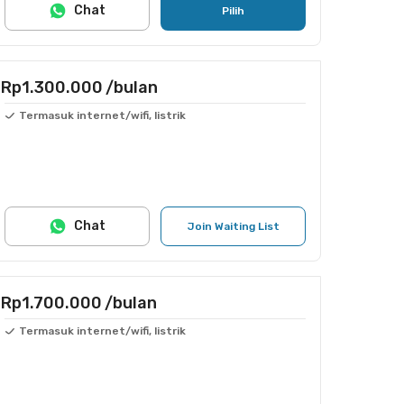
Chat
Pilih
Rp1.300.000
/bulan
Termasuk internet/wifi, listrik
Chat
Join Waiting List
Rp1.700.000
/bulan
Termasuk internet/wifi, listrik